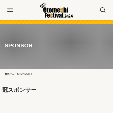
SPONSOR
ホーム
SPONSOR
冠スポンサー