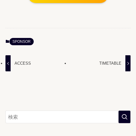
SPONSOR
ACCESS
TIMETABLE