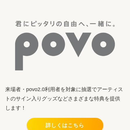
来場者・povo2.0利用者を対象に抽選でアーティス
トのサイン入りグッズなどさまざまな特典を提供
します！
詳しくはこちら